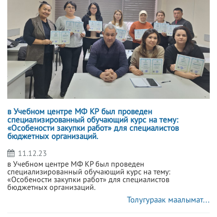
в Учебном центре МФ КР был проведен
специализированный обучающий курс на тему:
«Особености закупки работ» для специалистов
бюджетных организаций.
11.12.23
в Учебном центре МФ КР был проведен
специализированный обучающий курс на тему:
«Особености закупки работ» для специалистов
бюджетных организаций.
Толугураак маалымат...