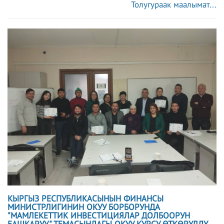
Толугураак маалымат...
КЫРГЫЗ РЕСПУБЛИКАСЫНЫН ФИНАНСЫ
МИНИСТРЛИГИНИН ОКУУ БОРБОРУНДА
"МАМЛЕКЕТТИК ИНВЕСТИЦИЯЛАР ДОЛБООРУН