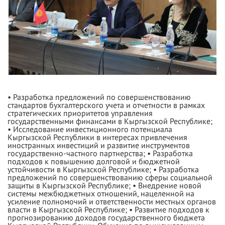
• Разработка предложений по совершенствованию
стандартов бухгалтерского учета и отчетности в рамках
стратегических приоритетов управления
государственными финансами в Кыргызской Республике;
• Исследование инвестиционного потенциала
Кыргызской Республики в интересах привлечения
иностранных инвестиций и развитие инструментов
государственно-частного партнерства; • Разработка
подходов к повышению долговой и бюджетной
устойчивости в Кыргызской Республике; • Разработка
предложений по совершенствованию сферы социальной
защиты в Кыргызской Республике; • Внедрение новой
системы межбюджетных отношений, нацеленной на
усиление полномочий и ответственности местных органов
власти в Кыргызской Республике; • Развитие подходов к
прогнозированию доходов государственного бюджета