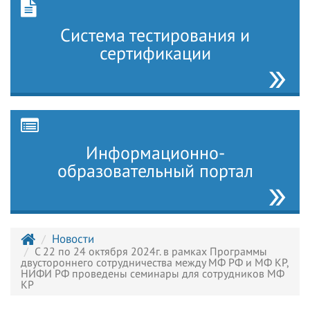
Система тестирования и
сертификации
Информационно-
образовательный портал
Новости
С 22 по 24 октября 2024г. в рамках Программы
двустороннего сотрудничества между МФ РФ и МФ КР,
НИФИ РФ проведены семинары для сотрудников МФ
КР