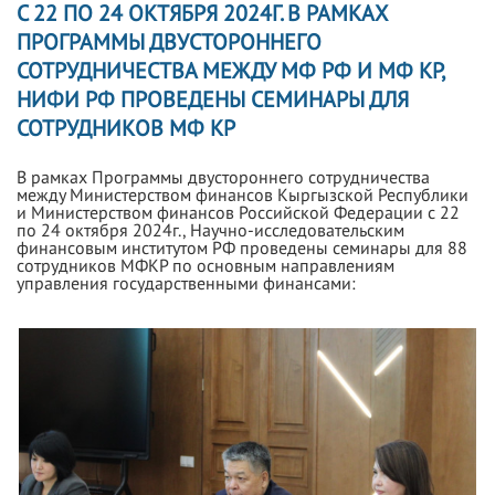
С 22 ПО 24 ОКТЯБРЯ 2024Г. В РАМКАХ
ПРОГРАММЫ ДВУСТОРОННЕГО
СОТРУДНИЧЕСТВА МЕЖДУ МФ РФ И МФ КР,
НИФИ РФ ПРОВЕДЕНЫ СЕМИНАРЫ ДЛЯ
СОТРУДНИКОВ МФ КР
В рамках Программы двустороннего сотрудничества
между Министерством финансов Кыргызской Республики
и Министерством финансов Российской Федерации с 22
по 24 октября 2024г., Научно-исследовательским
финансовым институтом РФ проведены семинары для 88
сотрудников МФКР по основным направлениям
управления государственными финансами: