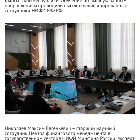
Кыргызской Республики. Обучение по вышеуказанным
направлениям проводили высококвалифицированные
сотрудники НИФИ МФ РФ:
Николаев Максим Евгеньевич – старший научный
сотрудник Центра финансового менеджмента в
государственном секторе НИФИ Минфина России, эксперт