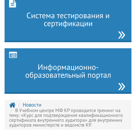
Система тестирования и
сертификации
Информационно-
образовательный портал
Новости
В Учебном центре МФ КР проводится тренинг на
тему: «Курс для подтверждения квалификационного
сертификата внутреннего аудитора» для внутренних
аудиторов министерств и ведомств КР.