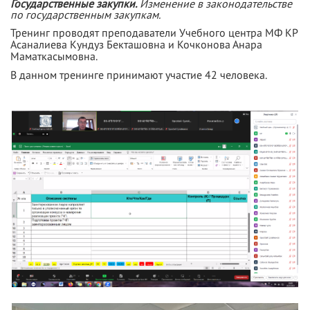
Государственные закупки.
Изменение в законодательстве
по государственным закупкам.
Тренинг проводят преподаватели Учебного центра МФ КР
Асаналиева Кундуз Бекташовна и Кочконова Анара
Маматкасымовна.
В данном тренинге принимают участие 42 человека.