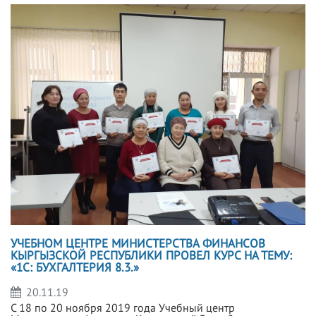
УЧЕБНОМ ЦЕНТРЕ МИНИСТЕРСТВА ФИНАНСОВ
КЫРГЫЗСКОЙ РЕСПУБЛИКИ ПРОВЕЛ КУРС НА ТЕМУ:
«1С: БУХГАЛТЕРИЯ 8.3.»
20.11.19
С 18 по 20 ноября 2019 года Учебный центр