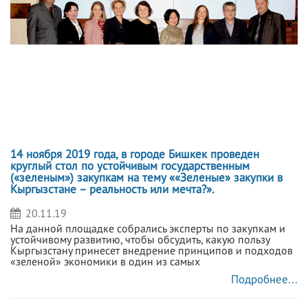
14 ноября 2019 года, в городе Бишкек проведен
круглый стол по устойчивым государственным
(«зеленым») закупкам на тему ««Зеленые» закупки в
Кыргызстане – реальность или мечта?».
20.11.19
На данной площадке собрались эксперты по закупкам и
устойчивому развитию, чтобы обсудить, какую пользу
Кыргызстану принесет внедрение принципов и подходов
«зеленой» экономики в один из самых
Подробнее...