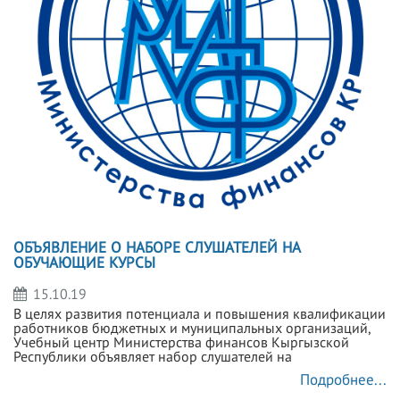
ОБЪЯВЛЕНИЕ О НАБОРЕ СЛУШАТЕЛЕЙ НА
ОБУЧАЮЩИЕ КУРСЫ
15.10.19
В целях развития потенциала и повышения квалификации
работников бюджетных и муниципальных организаций,
Учебный центр Министерства финансов Кыргызской
Республики объявляет набор слушателей на
Подробнее...