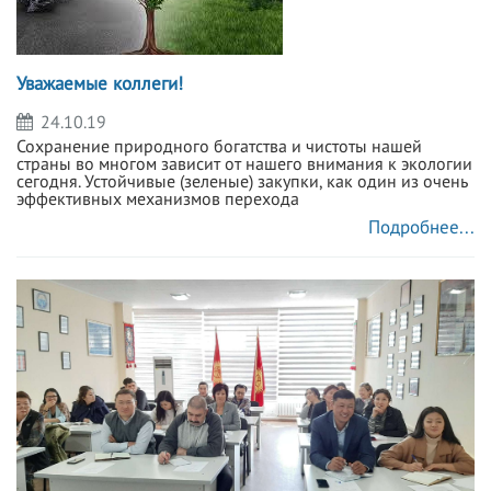
Уважаемые коллеги!
24.10.19
Сохранение природного богатства и чистоты нашей
страны во многом зависит от нашего внимания к экологии
сегодня. Устойчивые (зеленые) закупки, как один из очень
эффективных механизмов перехода
Подробнее...