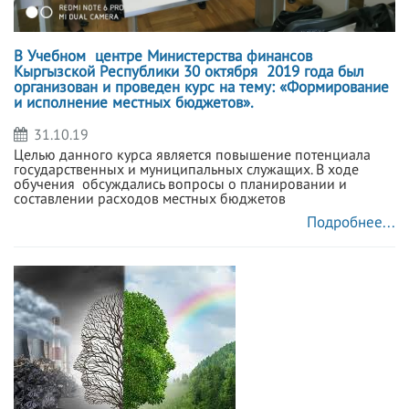
В Учебном центре Министерства финансов
Кыргызской Республики 30 октября 2019 года был
организован и проведен курс на тему: «Формирование
и исполнение местных бюджетов».
31.10.19
Целью данного курса является повышение потенциала
государственных и муниципальных служащих. В ходе
обучения обсуждались вопросы о планировании и
составлении расходов местных бюджетов
Подробнее...