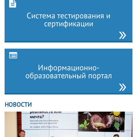
Система тестирования и
сертификации
Информационно-
образовательный портал
НОВОСТИ