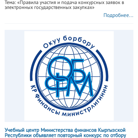
Тема: «Правила участия и подача конкурсных заявок в
электронных государственных закупках»
Подробнее...
Учебный центр Министерства финансов Кыргызской
Республики объявляет повторный конкурс по отбору