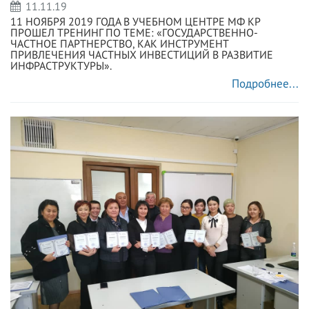
11.11.19
11 НОЯБРЯ 2019 ГОДА В УЧЕБНОМ ЦЕНТРЕ МФ КР
ПРОШЕЛ ТРЕНИНГ ПО ТЕМЕ: «ГОСУДАРСТВЕННО-
ЧАСТНОЕ ПАРТНЕРСТВО, КАК ИНСТРУМЕНТ
ПРИВЛЕЧЕНИЯ ЧАСТНЫХ ИНВЕСТИЦИЙ В РАЗВИТИЕ
ИНФРАСТРУКТУРЫ».
Подробнее...