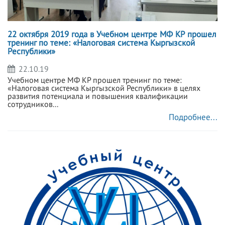
22 октября 2019 года в Учебном центре МФ КР прошел
тренинг по теме: «Налоговая система Кыргызской
Республики»
22.10.19
Учебном центре МФ КР прошел тренинг по теме:
«Налоговая система Кыргызской Республики» в целях
развития потенциала и повышения квалификации
сотрудников...
Подробнее...