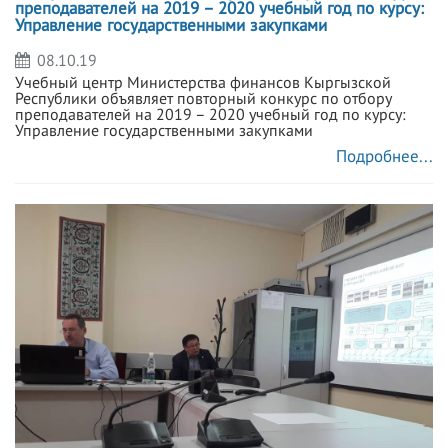
преподавателей на 2019 – 2020 учебный год по курсу:
Управление государственными закупками
08.10.19
Учебный центр Министерства финансов Кыргызской
Республики объявляет повторный конкурс по отбору
преподавателей на 2019 – 2020 учебный год по курсу:
Управление государственными закупками
Подробнее...