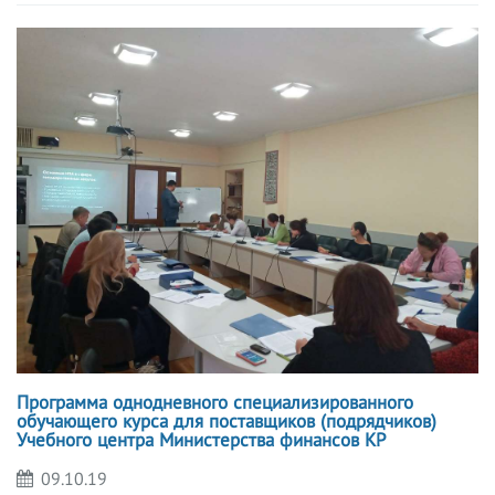
Программа однодневного специализированного
обучающего курса для поставщиков (подрядчиков)
Учебного центра Министерства финансов КР
09.10.19