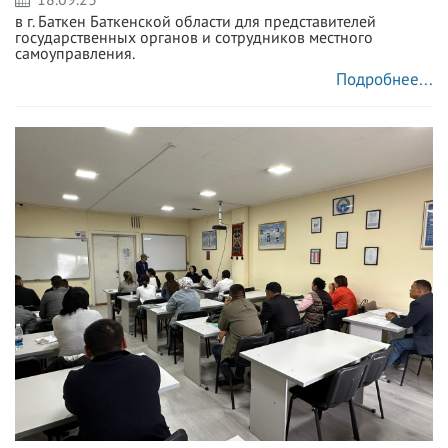
в г. Баткен Баткенской области для представителей
государственных органов и сотрудников местного
самоуправления.
Подробнее...