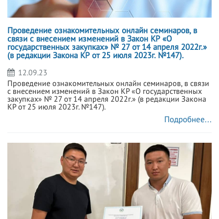
Проведение ознакомительных онлайн семинаров, в
связи с внесением изменений в Закон КР «О
государственных закупках» № 27 от 14 апреля 2022г.»
(в редакции Закона КР от 25 июля 2023г. №147).
12.09.23
Проведение ознакомительных онлайн семинаров, в связи
с внесением изменений в Закон КР «О государственных
закупках» № 27 от 14 апреля 2022г.» (в редакции Закона
КР от 25 июля 2023г. №147).
Подробнее...