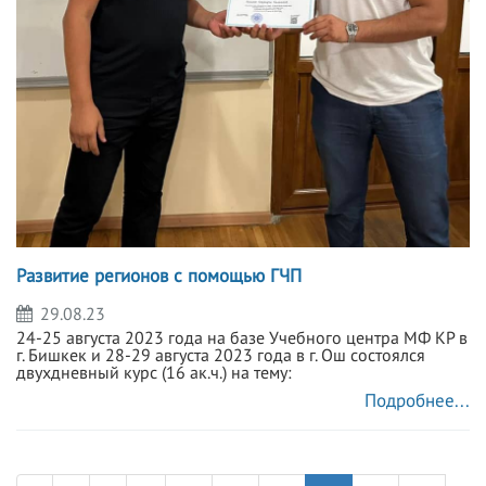
Развитие регионов с помощью ГЧП
29.08.23
24-25 августа 2023 года на базе Учебного центра МФ КР в
г. Бишкек и 28-29 августа 2023 года в г. Ош состоялся
двухдневный курс (16 ак.ч.) на тему:
Подробнее...