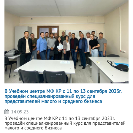
В Учебном центре МФ КР с 11 по 13 сентября 2023г.
проведён специализированный курс для
представителей малого и среднего бизнеса
14.09.23
В Учебном центре МФ КР с 11 по 13 сентября 2023г.
проведён специализированный курс для представителей
малого и среднего бизнеса