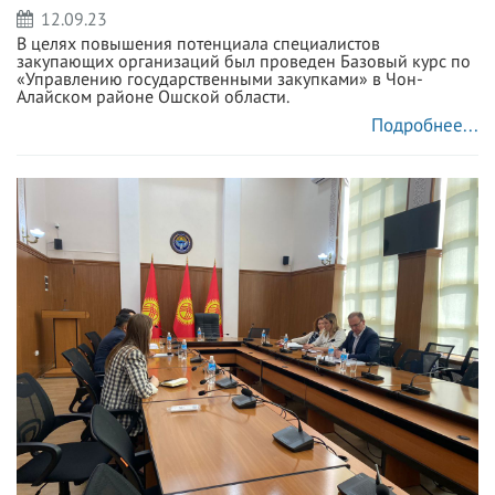
12.09.23
В целях повышения потенциала специалистов
закупающих организаций был проведен Базовый курс по
«Управлению государственными закупками» в Чон-
Алайском районе Ошской области.
Подробнее...