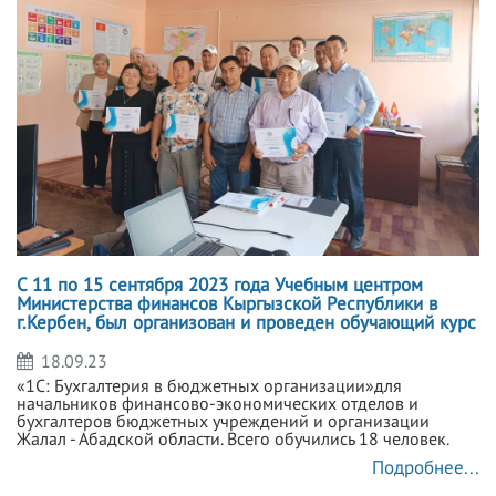
С 11 по 15 сентября 2023 года Учебным центром
Министерства финансов Кыргызской Республики в
г.Кербен, был организован и проведен обучающий курс
18.09.23
«1С: Бухгалтерия в бюджетных организации»для
начальников финансово-экономических отделов и
бухгалтеров бюджетных учреждений и организации
Жалал - Абадской области. Всего обучились 18 человек.
Подробнее...