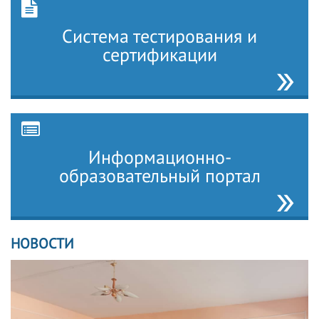
Система тестирования и
сертификации
Информационно-
образовательный портал
НОВОСТИ