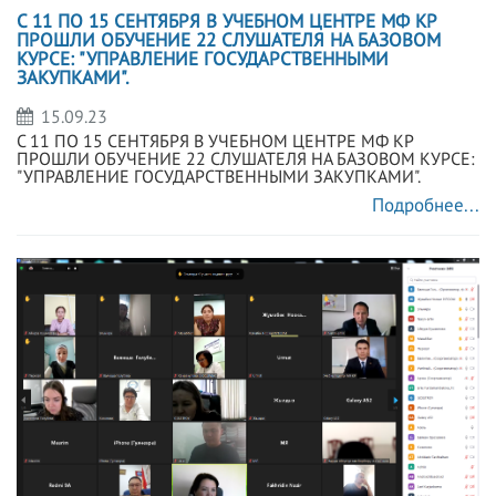
C 11 ПО 15 СЕНТЯБРЯ В УЧЕБНОМ ЦЕНТРЕ МФ КР
ПРОШЛИ ОБУЧЕНИЕ 22 СЛУШАТЕЛЯ НА БАЗОВОМ
КУРСЕ: "УПРАВЛЕНИЕ ГОСУДАРСТВЕННЫМИ
ЗАКУПКАМИ".
15.09.23
C 11 ПО 15 СЕНТЯБРЯ В УЧЕБНОМ ЦЕНТРЕ МФ КР
ПРОШЛИ ОБУЧЕНИЕ 22 СЛУШАТЕЛЯ НА БАЗОВОМ КУРСЕ:
"УПРАВЛЕНИЕ ГОСУДАРСТВЕННЫМИ ЗАКУПКАМИ".
Подробнее...