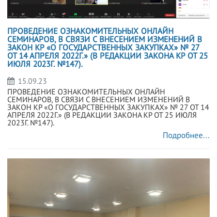
ПРОВЕДЕНИЕ ОЗНАКОМИТЕЛЬНЫХ ОНЛАЙН
СЕМИНАРОВ, В СВЯЗИ С ВНЕСЕНИЕМ ИЗМЕНЕНИЙ В
ЗАКОН КР «О ГОСУДАРСТВЕННЫХ ЗАКУПКАХ» № 27
ОТ 14 АПРЕЛЯ 2022Г.» (В РЕДАКЦИИ ЗАКОНА КР ОТ 25
ИЮЛЯ 2023Г. №147).
15.09.23
ПРОВЕДЕНИЕ ОЗНАКОМИТЕЛЬНЫХ ОНЛАЙН
СЕМИНАРОВ, В СВЯЗИ С ВНЕСЕНИЕМ ИЗМЕНЕНИЙ В
ЗАКОН КР «О ГОСУДАРСТВЕННЫХ ЗАКУПКАХ» № 27 ОТ 14
АПРЕЛЯ 2022Г.» (В РЕДАКЦИИ ЗАКОНА КР ОТ 25 ИЮЛЯ
2023Г. №147).
Подробнее...