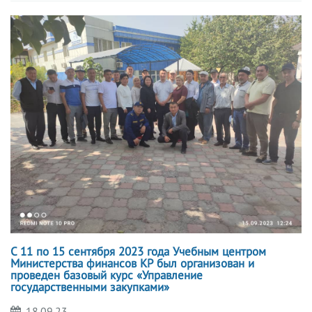
С 11 по 15 сентября 2023 года Учебным центром
Министерства финансов КР был организован и
проведен базовый курс «Управление
государственными закупками»
18.09.23