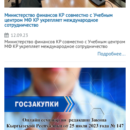
Министерство финансов КР совместно с Учебным
центром МФ КР укрепляет международное
сотрудничество
12.09.23
Министерство финансов КР совместно с Учебным центром
МФ КР укрепляет международное сотрудничество
Подробнее...