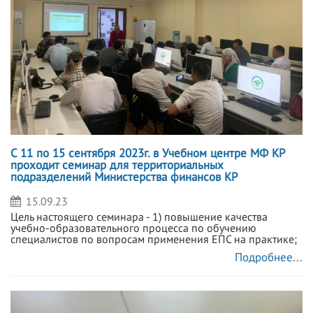
C 11 по 15 сентября 2023г. в Учебном центре МФ КР
проходит семинар для территориальных
подразделений Министерства финансов КР
15.09.23
Цель настоящего семинара - 1) повышение качества
учебно-образовательного процесса по обучению
специалистов по вопросам применения ЕПС на практике;
Подробнее...